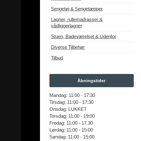
Sengetøj & Sengetæpper
Lagner, rullemadrasser &
vådliggerlagner
Stuen, Badeværelset & Udenfor
Diverse Tilbehør
Tilbud
Åbningstider
Mandag: 11:00 - 17:30
Tirsdag: 11:00 - 17:30
Onsdag: LUKKET
Torsdag: 11:00 - 19:00
Fredag: 11:00 - 17.30
Lørdag: 11:00 - 15:00
Søndag: 11:00 - 15:00